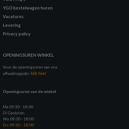
YGO bestelwagen huren
Vacatures
Levering
Privacy policy
OPENINGSUREN WINKEL
Voor de openingsuren van ons
klik hier
afhaalmagazijn,
Openingsuren van de winkel
Ma 09:30 - 18:00
Di Gesloten
Wo 09:30 - 18:00
Do 09:30 - 18:00