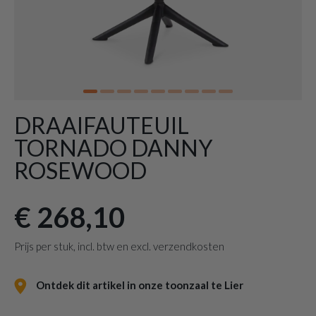
DRAAIFAUTEUIL
TORNADO DANNY
ROSEWOOD
€ 268,10
Prijs per stuk, incl. btw en excl. verzendkosten
Ontdek dit artikel in onze toonzaal te Lier