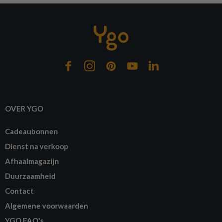
OVER YGO
Cadeaubonnen
Dienst na verkoop
Afhaalmagazijn
Duurzaamheid
Contact
Algemene voorwaarden
YGO FAQ's