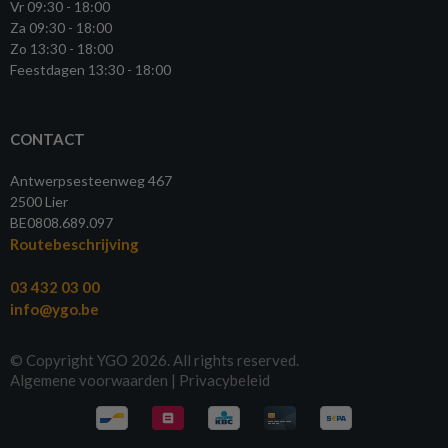
Vr 09:30 - 18:00
Za 09:30 - 18:00
Zo 13:30 - 18:00
Feestdagen 13:30 - 18:00
CONTACT
Antwerpsesteenweg 467
2500 Lier
BE0808.689.097
Routebeschrijving
03 432 03 00
info@ygo.be
© Copyright YGO 2026. All rights reserved.
Algemene voorwaarden
|
Privacybeleid