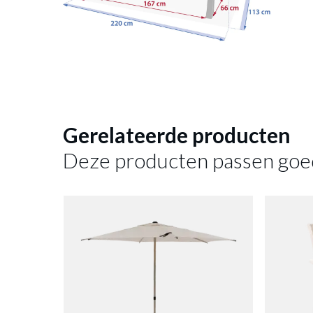
Gerelateerde producten
Deze producten passen goe