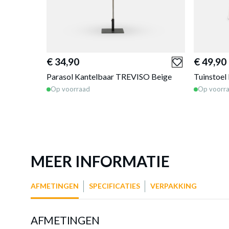
€ 34,90
€ 49,90
Parasol Kantelbaar TREVISO Beige
Tuinstoe
Op voorraad
Op voorr
MEER INFORMATIE
AFMETINGEN
SPECIFICATIES
VERPAKKING
AFMETINGEN