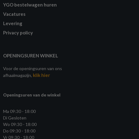
YGO bestelwagen huren
Vacatures
Levering
Privacy policy
OPENINGSUREN WINKEL
Voor de openingsuren van ons
klik hier
afhaalmagazijn,
Openingsuren van de winkel
Ma 09:30 - 18:00
Di Gesloten
Wo 09:30 - 18:00
Do 09:30 - 18:00
Vr 09:30 - 18:00