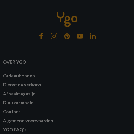
OVER YGO
Cadeaubonnen
Dienst na verkoop
Afhaalmagazijn
Duurzaamheid
Contact
Algemene voorwaarden
YGO FAQ's