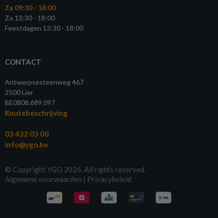
Za 09:30 - 18:00
Zo 13:30 - 18:00
Feestdagen 13:30 - 18:00
CONTACT
Antwerpsesteenweg 467
2500 Lier
BE0808.689.097
Routebeschrijving
03 432 03 00
info@ygo.be
© Copyright YGO 2026. All rights reserved.
Algemene voorwaarden
|
Privacybeleid