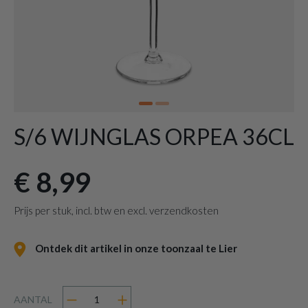
S/6 WIJNGLAS ORPEA 36CL
€ 8,99
Prijs per stuk, incl. btw en excl. verzendkosten
Ontdek dit artikel in onze toonzaal te Lier
AANTAL