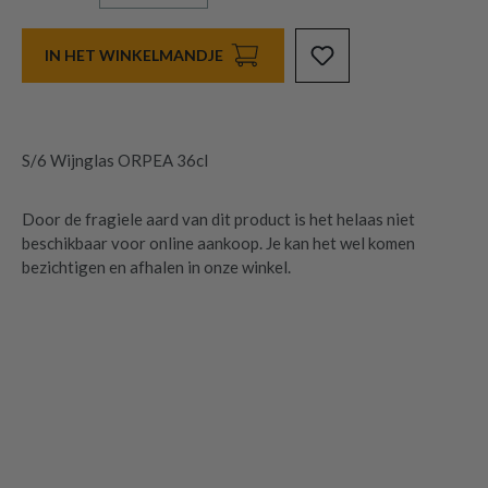
IN HET WINKELMANDJE
S/6 Wijnglas ORPEA 36cl
Door de fragiele aard van dit product is het helaas niet
beschikbaar voor online aankoop. Je kan het wel komen
bezichtigen en afhalen in onze winkel.