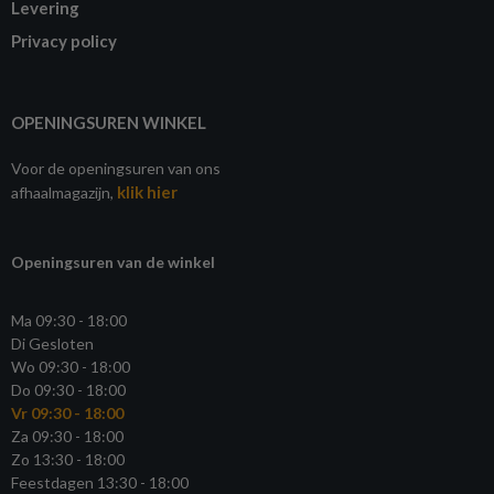
Levering
Privacy policy
OPENINGSUREN WINKEL
Voor de openingsuren van ons
klik hier
afhaalmagazijn,
Openingsuren van de winkel
Ma 09:30 - 18:00
Di Gesloten
Wo 09:30 - 18:00
Do 09:30 - 18:00
Vr 09:30 - 18:00
Za 09:30 - 18:00
Zo 13:30 - 18:00
Feestdagen 13:30 - 18:00