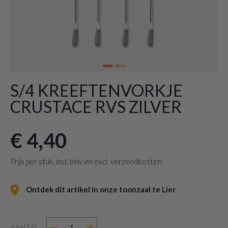
S/4 KREEFTENVORKJE
CRUSTACE RVS ZILVER
€ 4,40
Prijs per stuk, incl. btw en excl. verzendkosten
Ontdek dit artikel in onze toonzaal te Lier
AANTAL