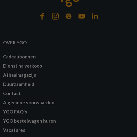
OVER YGO
Cadeaubonnen
Dienst na verkoop
Afhaalmagazijn
Duurzaamheid
Contact
Algemene voorwaarden
YGO FAQ's
YGO bestelwagen huren
Vacatures