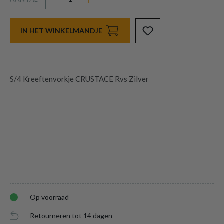
IN HET WINKELMANDJE
S/4 Kreeftenvorkje CRUSTACE Rvs Zilver
Op voorraad
Retourneren tot 14 dagen