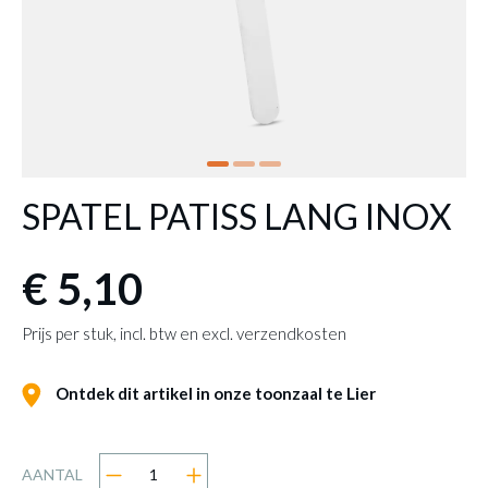
SPATEL PATISS LANG INOX
€ 5,10
Prijs per stuk, incl. btw en excl. verzendkosten
Ontdek dit artikel in onze toonzaal te Lier
AANTAL