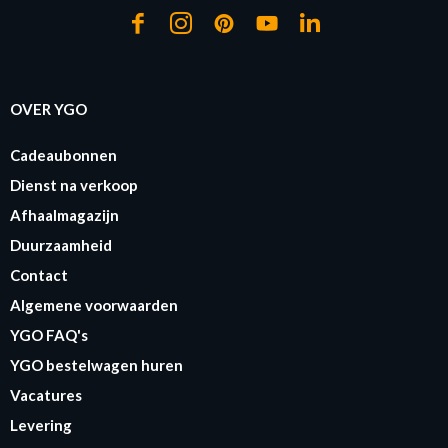
OVER YGO
Cadeaubonnen
Dienst na verkoop
Afhaalmagazijn
Duurzaamheid
Contact
Algemene voorwaarden
YGO FAQ's
YGO bestelwagen huren
Vacatures
Levering