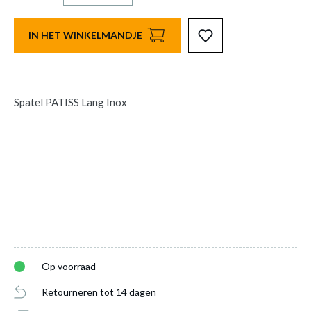
IN HET WINKELMANDJE
Spatel PATISS Lang Inox
Op voorraad
Retourneren tot 14 dagen