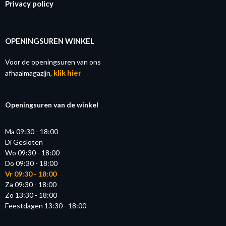
Privacy policy
OPENINGSUREN WINKEL
Voor de openingsuren van ons
klik hier
afhaalmagazijn,
Openingsuren van de winkel
Ma 09:30 - 18:00
Di Gesloten
Wo 09:30 - 18:00
Do 09:30 - 18:00
Vr 09:30 - 18:00
Za 09:30 - 18:00
Zo 13:30 - 18:00
Feestdagen 13:30 - 18:00