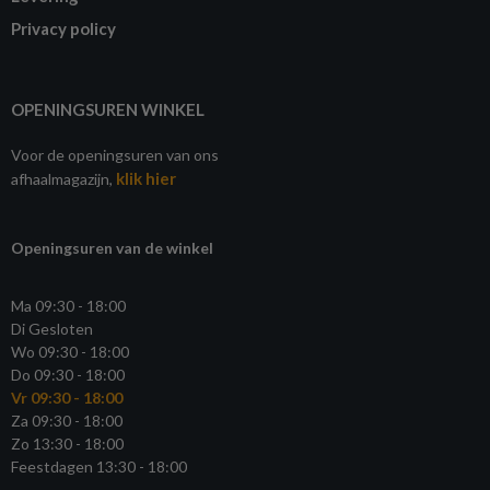
Privacy policy
OPENINGSUREN WINKEL
Voor de openingsuren van ons
klik hier
afhaalmagazijn,
Openingsuren van de winkel
Ma 09:30 - 18:00
Di Gesloten
Wo 09:30 - 18:00
Do 09:30 - 18:00
Vr 09:30 - 18:00
Za 09:30 - 18:00
Zo 13:30 - 18:00
Feestdagen 13:30 - 18:00