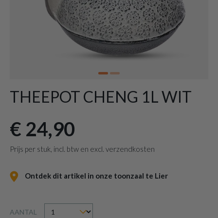
THEEPOT CHENG 1L WIT
€ 24,90
Prijs per stuk, incl. btw en excl. verzendkosten
Ontdek dit artikel in onze toonzaal te Lier
AANTAL