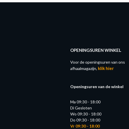
OPENINGSUREN WINKEL
Voor de openingsuren van ons
klik hier
afhaalmagazijn,
Openingsuren van de winkel
Ma 09:30 - 18:00
Di Gesloten
Wo 09:30 - 18:00
Do 09:30 - 18:00
Vr 09:30 - 18:00