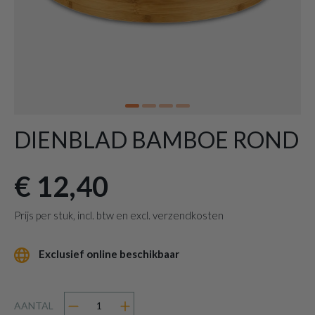
DIENBLAD BAMBOE ROND
€ 12,40
Prijs per stuk, incl. btw en excl. verzendkosten
Exclusief online beschikbaar
AANTAL