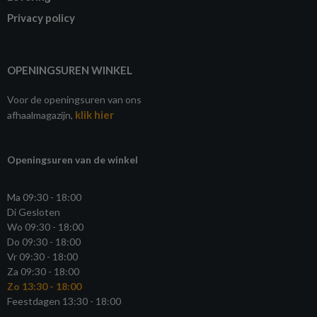
Privacy policy
OPENINGSUREN WINKEL
Voor de openingsuren van ons
klik hier
afhaalmagazijn,
Openingsuren van de winkel
Ma 09:30 - 18:00
Di Gesloten
Wo 09:30 - 18:00
Do 09:30 - 18:00
Vr 09:30 - 18:00
Za 09:30 - 18:00
Zo 13:30 - 18:00
Feestdagen 13:30 - 18:00