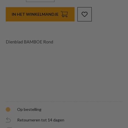
IN HET WINKELMANDJE
Dienblad BAMBOE Rond
Op bestelling
Retourneren tot 14 dagen