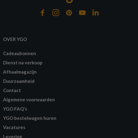
OVER YGO
Cadeaubonnen
Dienst na verkoop
Afhaalmagazijn
Duurzaamheid
Contact
Algemene voorwaarden
YGO FAQ's
YGO bestelwagen huren
Vacatures
Levering