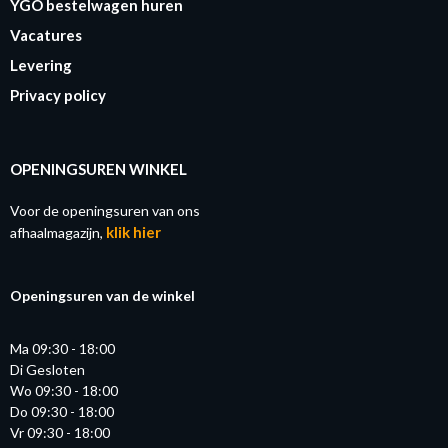
YGO bestelwagen huren
Vacatures
Levering
Privacy policy
OPENINGSUREN WINKEL
Voor de openingsuren van ons
klik hier
afhaalmagazijn,
Openingsuren van de winkel
Ma 09:30 - 18:00
Di Gesloten
Wo 09:30 - 18:00
Do 09:30 - 18:00
Vr 09:30 - 18:00