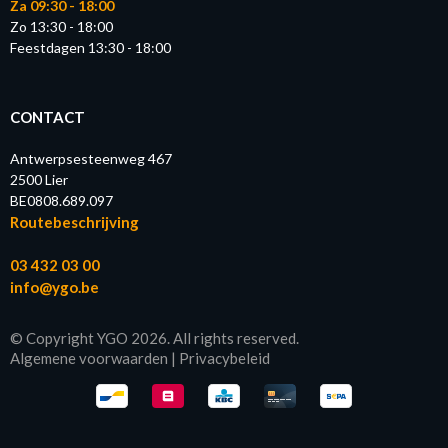
Za 09:30 - 18:00
Zo 13:30 - 18:00
Feestdagen 13:30 - 18:00
CONTACT
Antwerpsesteenweg 467
2500 Lier
BE0808.689.097
Routebeschrijving
03 432 03 00
info@ygo.be
© Copyright YGO 2026. All rights reserved.
Algemene voorwaarden
|
Privacybeleid