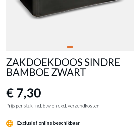
ZAKDOEKDOOS SINDRE
BAMBOE ZWART
€ 7,30
Prijs per stuk, incl. btw en excl. verzendkosten
Exclusief online beschikbaar