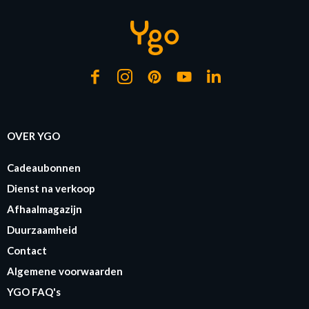
OVER YGO
Cadeaubonnen
Dienst na verkoop
Afhaalmagazijn
Duurzaamheid
Contact
Algemene voorwaarden
YGO FAQ's