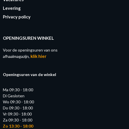
Levering
Privacy policy
OPENINGSUREN WINKEL
Voor de openingsuren van ons
klik hier
afhaalmagazijn,
Openingsuren van de winkel
Ma 09:30 - 18:00
Di Gesloten
Wo 09:30 - 18:00
Do 09:30 - 18:00
Vr 09:30 - 18:00
Za 09:30 - 18:00
Zo 13:30 - 18:00