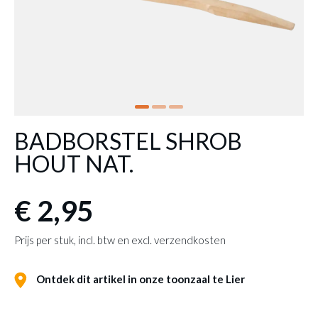
BADBORSTEL SHROB
HOUT NAT.
€ 2,95
Prijs per stuk, incl. btw en excl. verzendkosten
Ontdek dit artikel in onze toonzaal te Lier