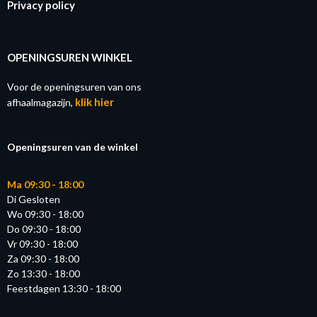
Privacy policy
OPENINGSUREN WINKEL
Voor de openingsuren van ons
klik hier
afhaalmagazijn,
Openingsuren van de winkel
Ma 09:30 - 18:00
Di Gesloten
Wo 09:30 - 18:00
Do 09:30 - 18:00
Vr 09:30 - 18:00
Za 09:30 - 18:00
Zo 13:30 - 18:00
Feestdagen 13:30 - 18:00