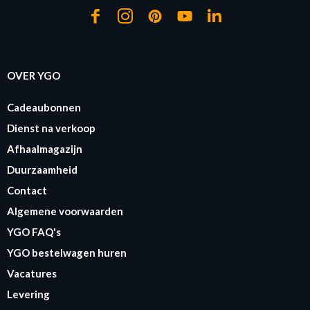
OVER YGO
Cadeaubonnen
Dienst na verkoop
Afhaalmagazijn
Duurzaamheid
Contact
Algemene voorwaarden
YGO FAQ's
YGO bestelwagen huren
Vacatures
Levering