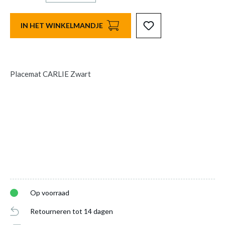
IN HET WINKELMANDJE
Placemat CARLIE Zwart
Op voorraad
Retourneren tot 14 dagen