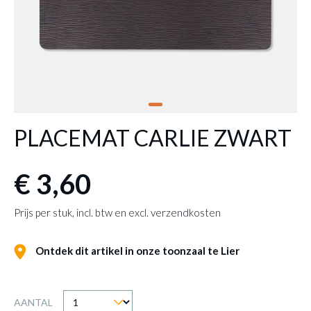
PLACEMAT CARLIE ZWART
€ 3,60
Prijs per stuk, incl. btw en excl. verzendkosten
Ontdek dit artikel in onze toonzaal te Lier
AANTAL