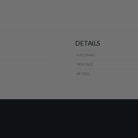
DETAILS
MATERIAAL
MONTAGE
ARTIKEL