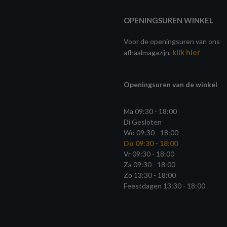
OPENINGSUREN WINKEL
Voor de openingsuren van ons
klik hier
afhaalmagazijn,
Openingsuren van de winkel
Ma 09:30 - 18:00
Di Gesloten
Wo 09:30 - 18:00
Do 09:30 - 18:00
Vr 09:30 - 18:00
Za 09:30 - 18:00
Zo 13:30 - 18:00
Feestdagen 13:30 - 18:00