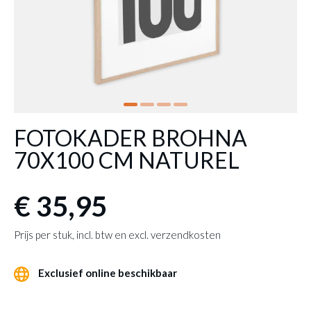
FOTOKADER BROHNA
70X100 CM NATUREL
€ 35,95
Prijs per stuk, incl. btw en excl. verzendkosten
Exclusief online beschikbaar