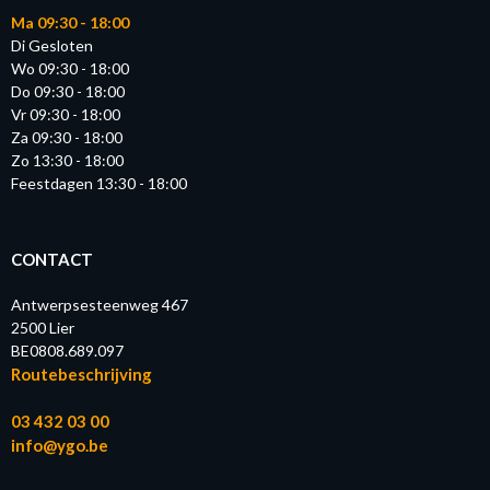
Ma 09:30 - 18:00
Di Gesloten
Wo 09:30 - 18:00
Do 09:30 - 18:00
Vr 09:30 - 18:00
Za 09:30 - 18:00
Zo 13:30 - 18:00
Feestdagen 13:30 - 18:00
CONTACT
Antwerpsesteenweg 467
2500 Lier
BE0808.689.097
Routebeschrijving
03 432 03 00
info@ygo.be