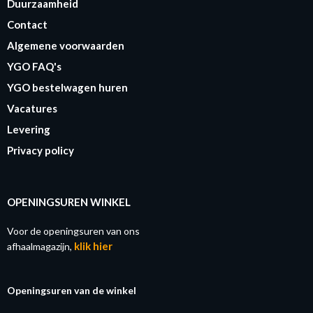
Duurzaamheid
Contact
Algemene voorwaarden
YGO FAQ's
YGO bestelwagen huren
Vacatures
Levering
Privacy policy
OPENINGSUREN WINKEL
Voor de openingsuren van ons
klik hier
afhaalmagazijn,
Openingsuren van de winkel