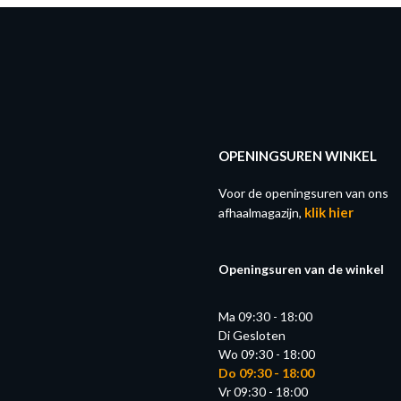
OPENINGSUREN WINKEL
Voor de openingsuren van ons
klik hier
afhaalmagazijn,
Openingsuren van de winkel
Ma 09:30 - 18:00
Di Gesloten
Wo 09:30 - 18:00
Do 09:30 - 18:00
Vr 09:30 - 18:00