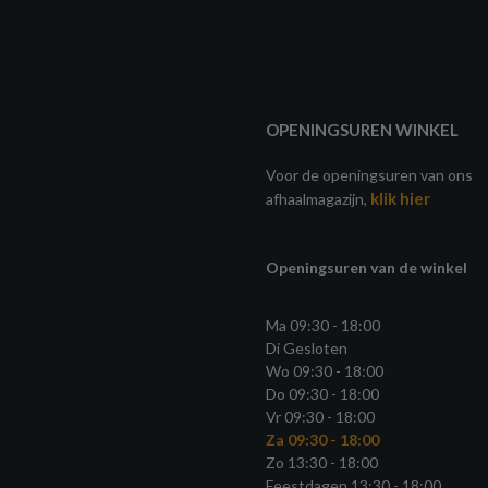
OPENINGSUREN WINKEL
Voor de openingsuren van ons
klik hier
afhaalmagazijn,
Openingsuren van de winkel
Ma 09:30 - 18:00
Di Gesloten
Wo 09:30 - 18:00
Do 09:30 - 18:00
Vr 09:30 - 18:00
Za 09:30 - 18:00
Zo 13:30 - 18:00
Feestdagen 13:30 - 18:00