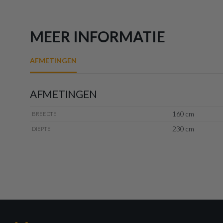
MEER INFORMATIE
AFMETINGEN
AFMETINGEN
160 cm
BREEDTE
230 cm
DIEPTE