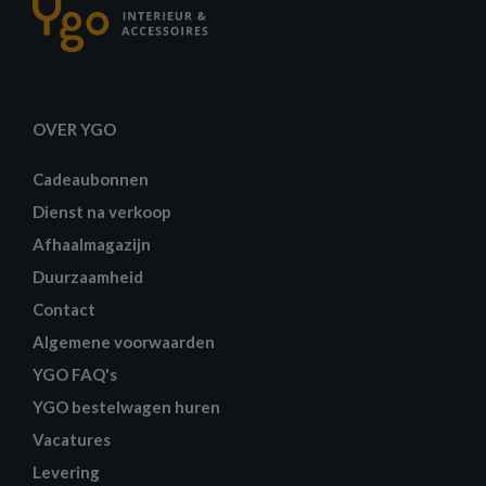
OVER YGO
Cadeaubonnen
Dienst na verkoop
Afhaalmagazijn
Duurzaamheid
Contact
Algemene voorwaarden
YGO FAQ's
YGO bestelwagen huren
Vacatures
Levering