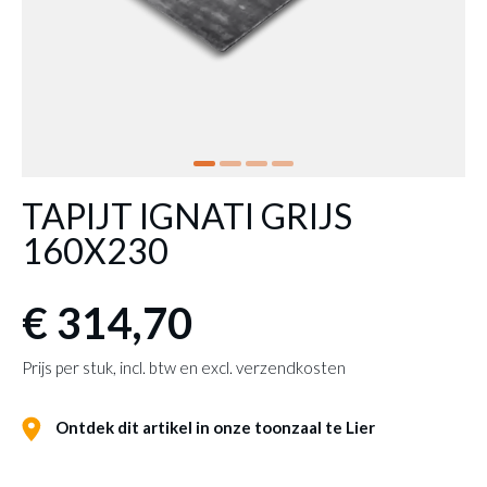
TAPIJT IGNATI GRIJS
160X230
€ 314,70
Prijs per stuk, incl. btw en excl. verzendkosten
Ontdek dit artikel in onze toonzaal te Lier