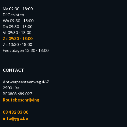
Ma 09:30 - 18:00
Di Gesloten
Wo 09:30 - 18:00
Do 09:30 - 18:00
Vr 09:30 - 18:00
Za 09:30 - 18:00
Zo 13:30 - 18:00
Feestdagen 13:30 - 18:00
CONTACT
Antwerpsesteenweg 467
2500 Lier
BE0808.689.097
Routebeschrijving
03 432 03 00
info@ygo.be