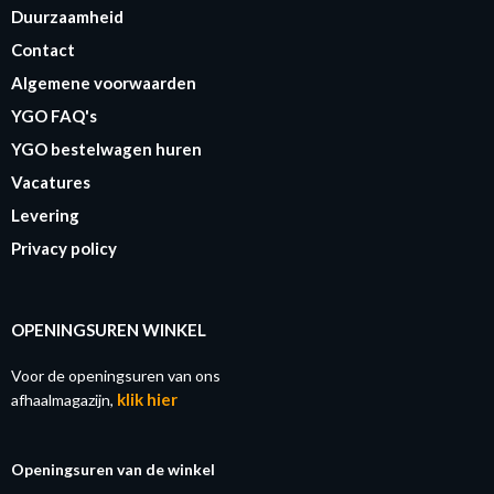
Duurzaamheid
Contact
Algemene voorwaarden
YGO FAQ's
YGO bestelwagen huren
Vacatures
Levering
Privacy policy
OPENINGSUREN WINKEL
Voor de openingsuren van ons
klik hier
afhaalmagazijn,
Openingsuren van de winkel