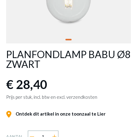
PLANFONDLAMP BABU Ø8
ZWART
€ 28,40
Prijs per stuk, incl. btw en excl. verzendkosten
Ontdek dit artikel in onze toonzaal te Lier
AANTAL