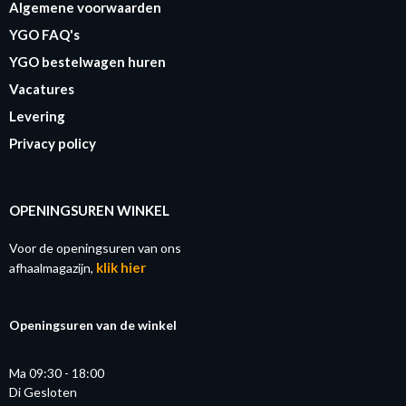
Algemene voorwaarden
YGO FAQ's
YGO bestelwagen huren
Vacatures
Levering
Privacy policy
OPENINGSUREN WINKEL
Voor de openingsuren van ons
klik hier
afhaalmagazijn,
Openingsuren van de winkel
Ma 09:30 - 18:00
Di Gesloten