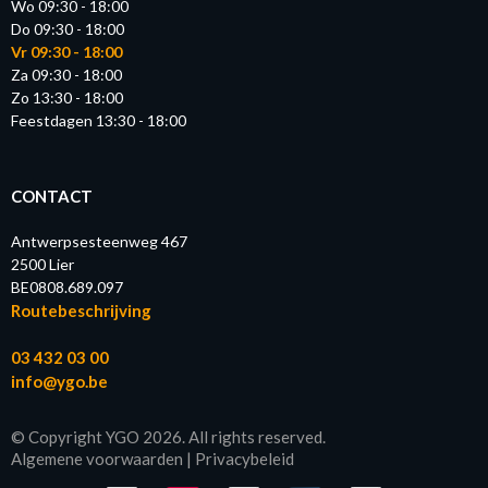
Wo 09:30 - 18:00
Do 09:30 - 18:00
Vr 09:30 - 18:00
Za 09:30 - 18:00
Zo 13:30 - 18:00
Feestdagen 13:30 - 18:00
CONTACT
Antwerpsesteenweg 467
2500 Lier
BE0808.689.097
Routebeschrijving
03 432 03 00
info@ygo.be
© Copyright YGO 2026. All rights reserved.
Algemene voorwaarden
|
Privacybeleid