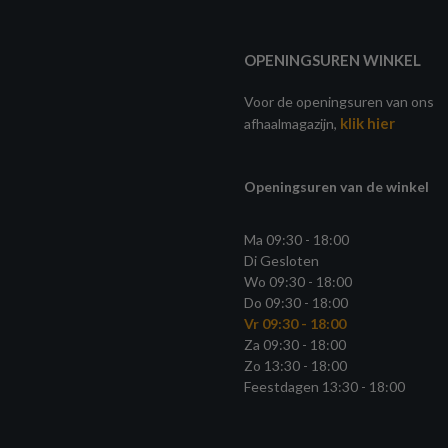
OPENINGSUREN WINKEL
Voor de openingsuren van ons
klik hier
afhaalmagazijn,
Openingsuren van de winkel
Ma 09:30 - 18:00
Di Gesloten
Wo 09:30 - 18:00
Do 09:30 - 18:00
Vr 09:30 - 18:00
Za 09:30 - 18:00
Zo 13:30 - 18:00
Feestdagen 13:30 - 18:00