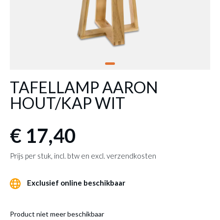
TAFELLAMP AARON
HOUT/KAP WIT
€ 17,40
Prijs per stuk, incl. btw en excl. verzendkosten
Exclusief online beschikbaar
Product niet meer beschikbaar