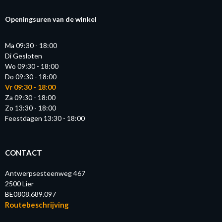
Openingsuren van de winkel
Ma 09:30 - 18:00
Di Gesloten
Wo 09:30 - 18:00
Do 09:30 - 18:00
Vr 09:30 - 18:00
Za 09:30 - 18:00
Zo 13:30 - 18:00
Feestdagen 13:30 - 18:00
CONTACT
Antwerpsesteenweg 467
2500 Lier
BE0808.689.097
Routebeschrijving