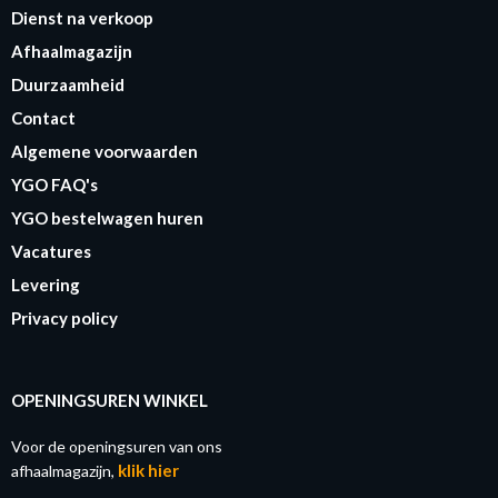
Dienst na verkoop
Afhaalmagazijn
Duurzaamheid
Contact
Algemene voorwaarden
YGO FAQ's
YGO bestelwagen huren
Vacatures
Levering
Privacy policy
OPENINGSUREN WINKEL
Voor de openingsuren van ons
klik hier
afhaalmagazijn,