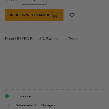
IN HET WINKELMANDJE
Pendel RETRO Rond 3D. Plafondplaat Zwart
Op voorraad
Retourneren tot 14 dagen