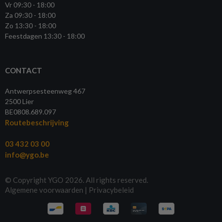
Vr 09:30 - 18:00
Za 09:30 - 18:00
Zo 13:30 - 18:00
Feestdagen 13:30 - 18:00
CONTACT
Antwerpsesteenweg 467
2500 Lier
BE0808.689.097
Routebeschrijving
03 432 03 00
info@ygo.be
© Copyright YGO 2026. All rights reserved.
Algemene voorwaarden
|
Privacybeleid