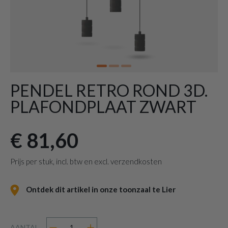
PENDEL RETRO ROND 3D.
PLAFONDPLAAT ZWART
€ 81,60
Prijs per stuk, incl. btw en excl. verzendkosten
Ontdek dit artikel in onze toonzaal te Lier
AANTAL