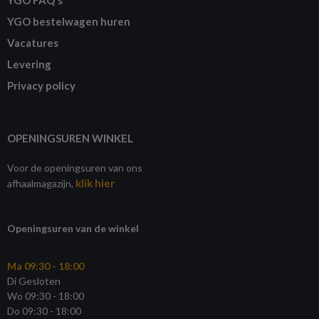
YGO bestelwagen huren
Vacatures
Levering
Privacy policy
OPENINGSUREN WINKEL
Voor de openingsuren van ons
klik hier
afhaalmagazijn,
Openingsuren van de winkel
Ma 09:30 - 18:00
Di Gesloten
Wo 09:30 - 18:00
Do 09:30 - 18:00