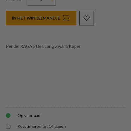
IN HET WINKELMANDJE
Pendel RAGA 3Del. Lang Zwart/Koper
Op voorraad
Retourneren tot 14 dagen