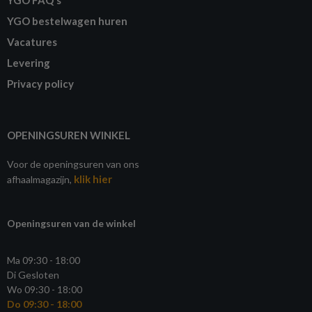
YGO bestelwagen huren
Vacatures
Levering
Privacy policy
OPENINGSUREN WINKEL
Voor de openingsuren van ons
klik hier
afhaalmagazijn,
Openingsuren van de winkel
Ma 09:30 - 18:00
Di Gesloten
Wo 09:30 - 18:00
Do 09:30 - 18:00