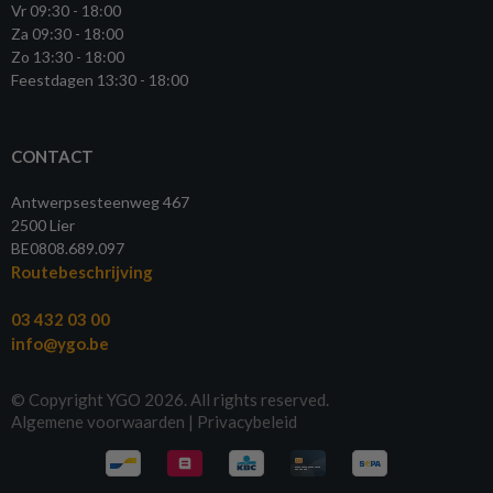
Vr 09:30 - 18:00
Za 09:30 - 18:00
Zo 13:30 - 18:00
Feestdagen 13:30 - 18:00
CONTACT
Antwerpsesteenweg 467
2500 Lier
BE0808.689.097
Routebeschrijving
03 432 03 00
info@ygo.be
© Copyright YGO 2026. All rights reserved.
Algemene voorwaarden
|
Privacybeleid