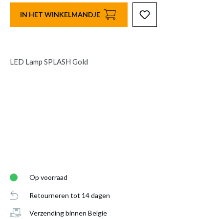
IN HET WINKELMANDJE
LED Lamp SPLASH Gold
Op voorraad
Retourneren tot 14 dagen
Verzending binnen België