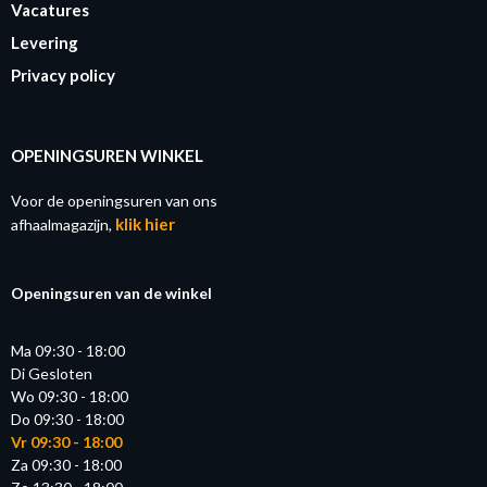
Vacatures
Levering
Privacy policy
OPENINGSUREN WINKEL
Voor de openingsuren van ons
klik hier
afhaalmagazijn,
Openingsuren van de winkel
Ma 09:30 - 18:00
Di Gesloten
Wo 09:30 - 18:00
Do 09:30 - 18:00
Vr 09:30 - 18:00
Za 09:30 - 18:00