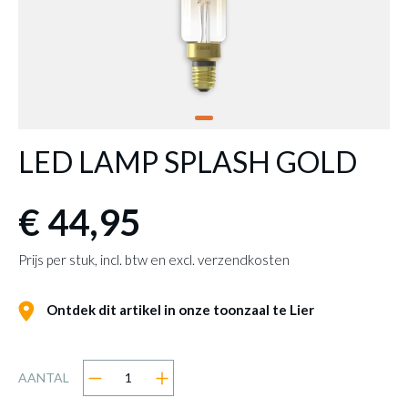
LED LAMP SPLASH GOLD
€ 44,95
Prijs per stuk, incl. btw en excl. verzendkosten
Ontdek dit artikel in onze toonzaal te Lier
AANTAL