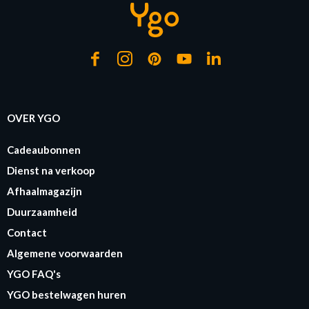
OVER YGO
Cadeaubonnen
Dienst na verkoop
Afhaalmagazijn
Duurzaamheid
Contact
Algemene voorwaarden
YGO FAQ's
YGO bestelwagen huren