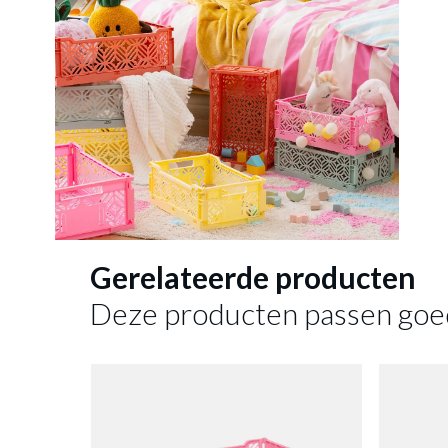
Gerelateerde producten
Deze producten passen goe