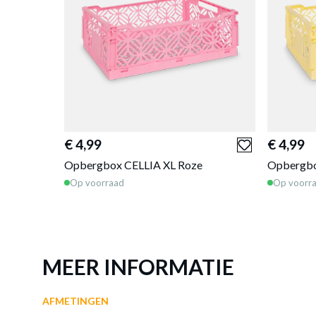
€ 4,99
€ 4,99
Opbergbox CELLIA XL Roze
Opbergbo
Op voorraad
Op voorr
MEER INFORMATIE
AFMETINGEN