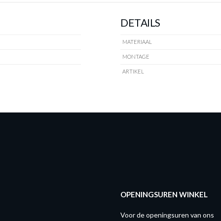
DETAILS
MATERIAAL
MONTAGE
ARTIKEL
OPENINGSUREN WINKEL
Voor de openingsuren van ons