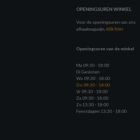
OPENINGSUREN WINKEL
Voor de openingsuren van ons
klik hier
afhaalmagazijn,
Openingsuren van de winkel
Ma 09:30 - 18:00
Di Gesloten
Wo 09:30 - 18:00
Do 09:30 - 18:00
Vr 09:30 - 18:00
Za 09:30 - 18:00
Zo 13:30 - 18:00
Feestdagen 13:30 - 18:00