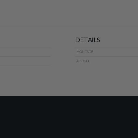
DETAILS
MONTAGE
ARTIKEL