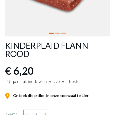
KINDERPLAID FLANN
ROOD
€ 6,20
Prijs per stuk, incl. btw en excl. verzendkosten
Ontdek dit artikel in onze toonzaal te Lier
AANTAL