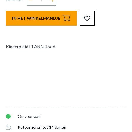
IN HET WINKELMANDJE
Kinderplaid FLANN Rood
Op voorraad
Retourneren tot 14 dagen