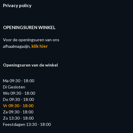
Privacy policy
OPENINGSUREN WINKEL
Voor de openingsuren van ons
klik hier
afhaalmagazijn,
Openingsuren van de winkel
Ma 09:30 - 18:00
Di Gesloten
Wo 09:30 - 18:00
Do 09:30 - 18:00
Vr 09:30 - 18:00
Za 09:30 - 18:00
Zo 13:30 - 18:00
Feestdagen 13:30 - 18:00