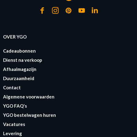
OVER YGO
Cadeaubonnen
Dienst na verkoop
Afhaalmagazijn
Duurzaamheid
Contact
Algemene voorwaarden
YGO FAQ's
YGO bestelwagen huren
Vacatures
Levering