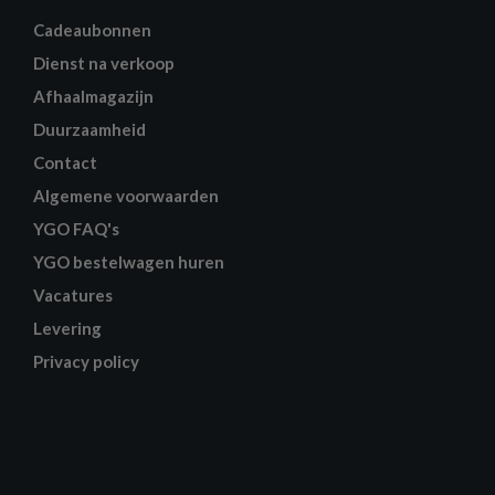
Cadeaubonnen
Dienst na verkoop
Afhaalmagazijn
Duurzaamheid
Contact
Algemene voorwaarden
YGO FAQ's
YGO bestelwagen huren
Vacatures
Levering
Privacy policy