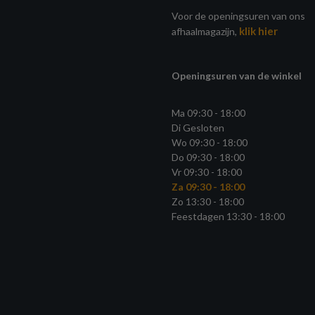
Voor de openingsuren van ons
klik hier
afhaalmagazijn,
Openingsuren van de winkel
Ma 09:30 - 18:00
Di Gesloten
Wo 09:30 - 18:00
Do 09:30 - 18:00
Vr 09:30 - 18:00
Za 09:30 - 18:00
Zo 13:30 - 18:00
Feestdagen 13:30 - 18:00