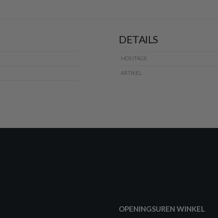
DETAILS
MONTAGE
ARTIKEL
OPENINGSUREN WINKEL