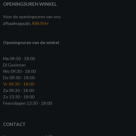
OPENINGSUREN WINKEL
Voor de openingsuren van ons
klik hier
afhaalmagazijn,
Openingsuren van de winkel
Ma 09:30 - 18:00
Di Gesloten
Wo 09:30 - 18:00
Do 09:30 - 18:00
Vr 09:30 - 18:00
Za 09:30 - 18:00
Zo 13:30 - 18:00
Feestdagen 13:30 - 18:00
CONTACT