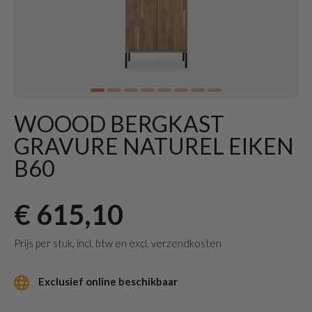
WOOOD BERGKAST
GRAVURE NATUREL EIKEN
B60
€ 615,10
Prijs per stuk, incl. btw en excl. verzendkosten
Exclusief online beschikbaar