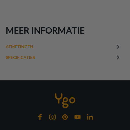
MEER INFORMATIE
AFMETINGEN
SPECIFICATIES