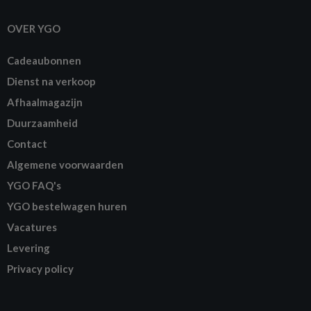
OVER YGO
Cadeaubonnen
Dienst na verkoop
Afhaalmagazijn
Duurzaamheid
Contact
Algemene voorwaarden
YGO FAQ's
YGO bestelwagen huren
Vacatures
Levering
Privacy policy