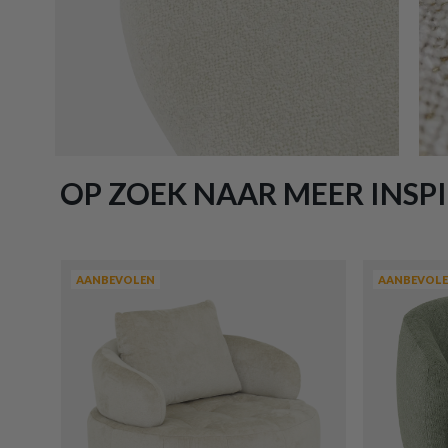
OP ZOEK NAAR MEER INSPI
AANBEVOLEN
AANBEVOL