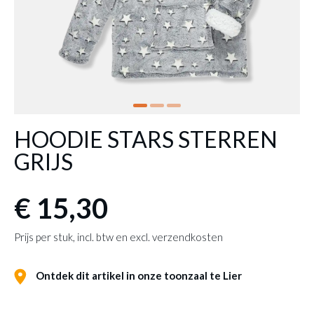
HOODIE STARS STERREN
GRIJS
€ 15,30
Prijs per stuk, incl. btw en excl. verzendkosten
Ontdek dit artikel in onze toonzaal te Lier