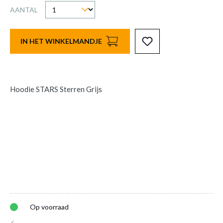
AANTAL
IN HET WINKELMANDJE
Hoodie STARS Sterren Grijs
Op voorraad