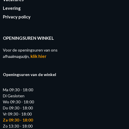
Levering
Privacy policy
OPENINGSUREN WINKEL
Voor de openingsuren van ons
klik hier
afhaalmagazijn,
Openingsuren van de winkel
Ma 09:30 - 18:00
Di Gesloten
Wo 09:30 - 18:00
Do 09:30 - 18:00
Vr 09:30 - 18:00
Za 09:30 - 18:00
Zo 13:30 - 18:00