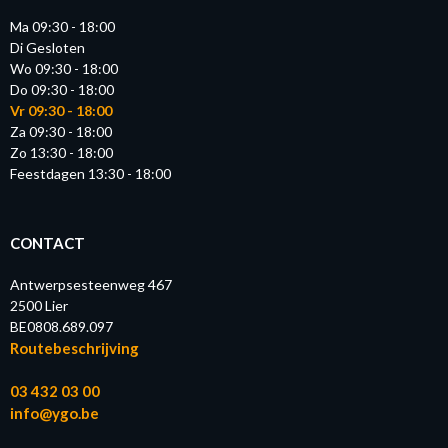
Ma 09:30 - 18:00
Di Gesloten
Wo 09:30 - 18:00
Do 09:30 - 18:00
Vr 09:30 - 18:00
Za 09:30 - 18:00
Zo 13:30 - 18:00
Feestdagen 13:30 - 18:00
CONTACT
Antwerpsesteenweg 467
2500 Lier
BE0808.689.097
Routebeschrijving
03 432 03 00
info@ygo.be