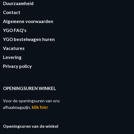
Duurzaamheid
Contact
Algemene voorwaarden
YGO FAQ's
YGO bestelwagen huren
Vacatures
Levering
Privacy policy
OPENINGSUREN WINKEL
Voor de openingsuren van ons
klik hier
afhaalmagazijn,
Openingsuren van de winkel