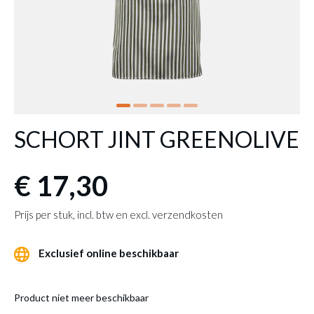
SCHORT JINT GREENOLIVE
€ 17,30
Prijs per stuk, incl. btw en excl. verzendkosten
Exclusief online beschikbaar
Product niet meer beschikbaar