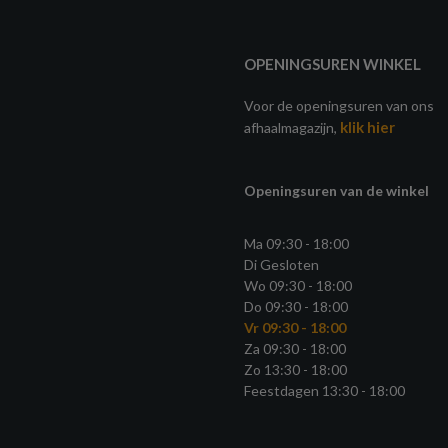
OPENINGSUREN WINKEL
Voor de openingsuren van ons
klik hier
afhaalmagazijn,
Openingsuren van de winkel
Ma 09:30 - 18:00
Di Gesloten
Wo 09:30 - 18:00
Do 09:30 - 18:00
Vr 09:30 - 18:00
Za 09:30 - 18:00
Zo 13:30 - 18:00
Feestdagen 13:30 - 18:00