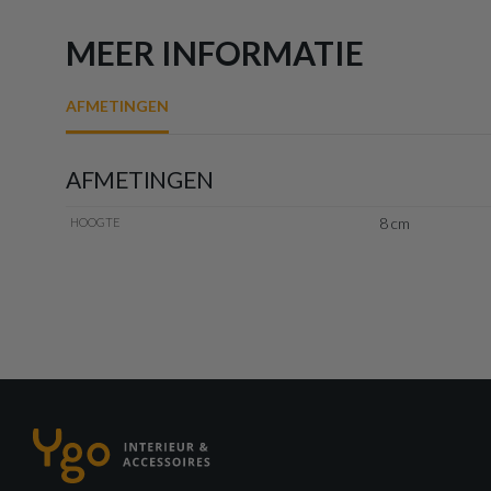
MEER INFORMATIE
AFMETINGEN
AFMETINGEN
8 cm
HOOGTE