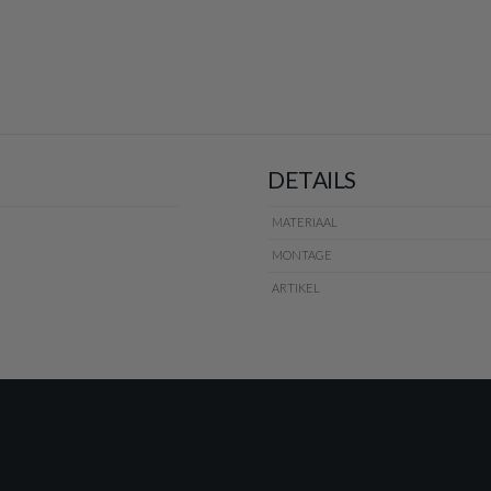
DETAILS
MATERIAAL
MONTAGE
ARTIKEL