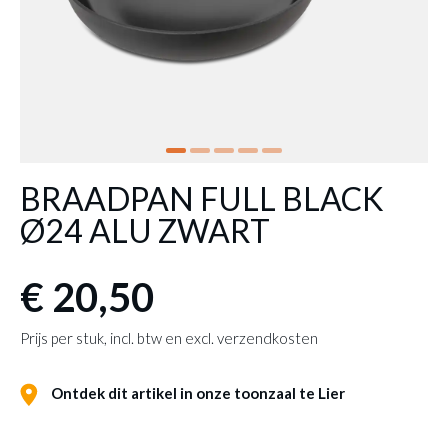
BRAADPAN FULL BLACK
Ø24 ALU ZWART
€ 20,50
Prijs per stuk, incl. btw en excl. verzendkosten
Ontdek dit artikel in onze toonzaal te Lier