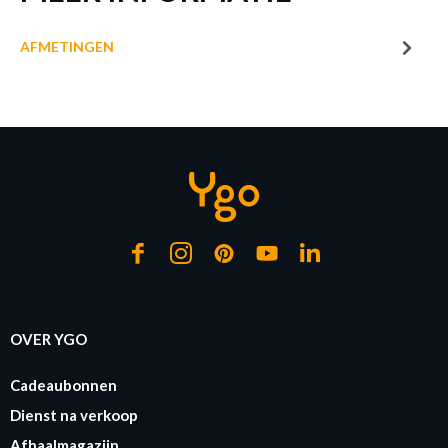
AFMETINGEN
OVER YGO
Cadeaubonnen
Dienst na verkoop
Afhaalmagazijn