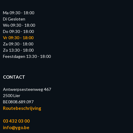
Ma 09:30 - 18:00
Di Gesloten
Wo 09:30 - 18:00
Do 09:30 - 18:00
Vr 09:30 - 18:00
Za 09:30 - 18:00
Zo 13:30 - 18:00
Feestdagen 13:30 - 18:00
CONTACT
Antwerpsesteenweg 467
2500 Lier
BE0808.689.097
Routebeschrijving
03 432 03 00
info@ygo.be