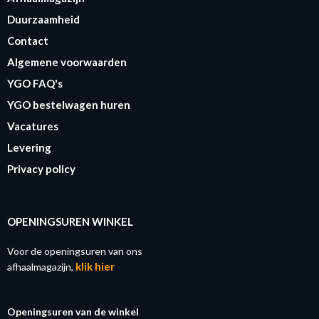
Duurzaamheid
Contact
Algemene voorwaarden
YGO FAQ's
YGO bestelwagen huren
Vacatures
Levering
Privacy policy
OPENINGSUREN WINKEL
Voor de openingsuren van ons
klik hier
afhaalmagazijn,
Openingsuren van de winkel