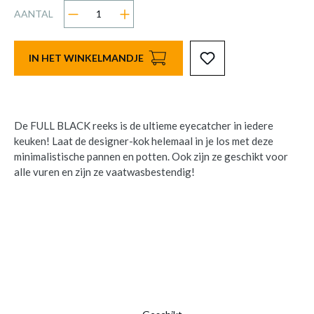
AANTAL
IN HET WINKELMANDJE
De FULL BLACK reeks is de ultieme eyecatcher in iedere
keuken! Laat de designer-kok helemaal in je los met deze
minimalistische pannen en potten. Ook zijn ze geschikt voor
alle vuren en zijn ze vaatwasbestendig!