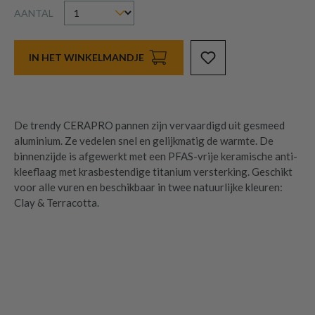
AANTAL
IN HET WINKELMANDJE
De trendy CERAPRO pannen zijn vervaardigd uit gesmeed
aluminium. Ze vedelen snel en gelijkmatig de warmte. De
binnenzijde is afgewerkt met een PFAS-vrije keramische anti-
kleeflaag met krasbestendige titanium versterking. Geschikt
voor alle vuren en beschikbaar in twee natuurlijke kleuren:
Clay & Terracotta.