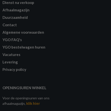
Dienst na verkoop
Afhaalmagazijn
Duurzaamheid
Contact
Algemene voorwaarden
YGO FAQ's
YGO bestelwagen huren
Vacatures
Levering
Privacy policy
OPENINGSUREN WINKEL
Voor de openingsuren van ons
klik hier
afhaalmagazijn,