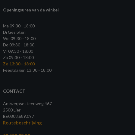
Openingsuren van de winkel
Ma 09:30 - 18:00
Di Gesloten
Wo 09:30 - 18:00
Do 09:30 - 18:00
Vr 09:30 - 18:00
Za 09:30 - 18:00
Zo 13:30 - 18:00
Feestdagen 13:30 - 18:00
CONTACT
Antwerpsesteenweg 467
2500 Lier
BE0808.689.097
Routebeschrijving