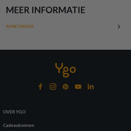
MEER INFORMATIE
AFMETINGEN
OVER YGO
Cadeaubonnen