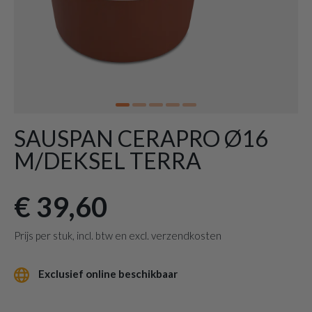
SAUSPAN CERAPRO Ø16
M/DEKSEL TERRA
€ 39,60
Prijs per stuk, incl. btw en excl. verzendkosten
Exclusief online beschikbaar