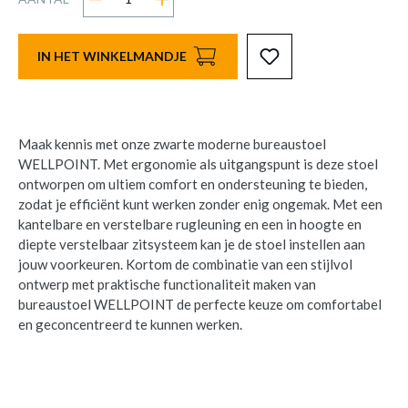
IN HET WINKELMANDJE
Maak kennis met onze zwarte moderne bureaustoel
WELLPOINT. Met ergonomie als uitgangspunt is deze stoel
ontworpen om ultiem comfort en ondersteuning te bieden,
zodat je efficiënt kunt werken zonder enig ongemak. Met een
kantelbare en verstelbare rugleuning en een in hoogte en
diepte verstelbaar zitsysteem kan je de stoel instellen aan
jouw voorkeuren. Kortom de combinatie van een stijlvol
ontwerp met praktische functionaliteit maken van
bureaustoel WELLPOINT de perfecte keuze om comfortabel
en geconcentreerd te kunnen werken.