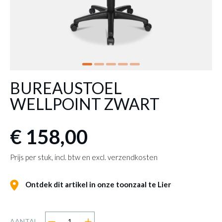
BUREAUSTOEL
WELLPOINT ZWART
€ 158,00
Prijs per stuk, incl. btw en excl. verzendkosten
Ontdek dit artikel in onze toonzaal te Lier
AANTAL