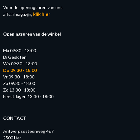
Voor de openingsuren van ons
klik hier
afhaalmagazijn,
Openingsuren van de winkel
Ma 09:30 - 18:00
Di Gesloten
Wo 09:30 - 18:00
Do 09:30 - 18:00
Vr 09:30 - 18:00
Za 09:30 - 18:00
Zo 13:30 - 18:00
Feestdagen 13:30 - 18:00
CONTACT
Antwerpsesteenweg 467
2500 Lier