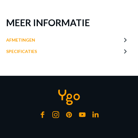
MEER INFORMATIE
AFMETINGEN
SPECIFICATIES