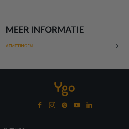
MEER INFORMATIE
AFMETINGEN