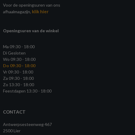
Voor de openingsuren van ons
klik hier
afhaalmagazijn,
Openingsuren van de winkel
Ma 09:30 - 18:00
Di Gesloten
Wo 09:30 - 18:00
Do 09:30 - 18:00
Vr 09:30 - 18:00
Za 09:30 - 18:00
Zo 13:30 - 18:00
Feestdagen 13:30 - 18:00
CONTACT
Antwerpsesteenweg 467
2500 Lier