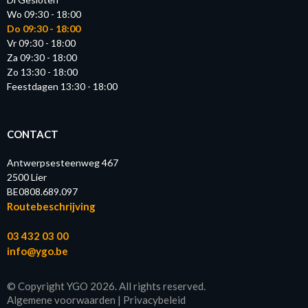
Wo 09:30 - 18:00
Do 09:30 - 18:00
Vr 09:30 - 18:00
Za 09:30 - 18:00
Zo 13:30 - 18:00
Feestdagen 13:30 - 18:00
CONTACT
Antwerpsesteenweg 467
2500 Lier
BE0808.689.097
Routebeschrijving
03 432 03 00
info@ygo.be
© Copyright YGO 2026. All rights reserved.
Algemene voorwaarden
|
Privacybeleid