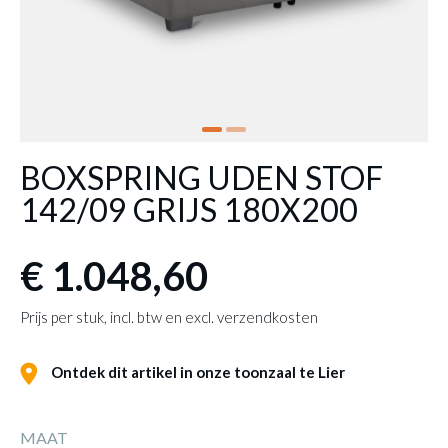
BOXSPRING UDEN STOF
142/09 GRIJS 180X200
€ 1.048,60
Prijs per stuk, incl. btw en excl. verzendkosten
Ontdek dit artikel in onze toonzaal te Lier
MAAT