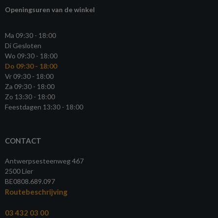
Openingsuren van de winkel
Ma 09:30 - 18:00
Di Gesloten
Wo 09:30 - 18:00
Do 09:30 - 18:00
Vr 09:30 - 18:00
Za 09:30 - 18:00
Zo 13:30 - 18:00
Feestdagen 13:30 - 18:00
CONTACT
Antwerpsesteenweg 467
2500 Lier
BE0808.689.097
Routebeschrijving
03 432 03 00