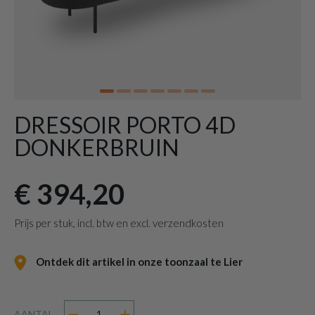
DRESSOIR PORTO 4D
DONKERBRUIN
€ 394,20
Prijs per stuk, incl. btw en excl. verzendkosten
Ontdek dit artikel in onze toonzaal te Lier
AANTAL