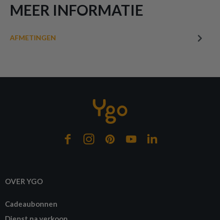
MEER INFORMATIE
AFMETINGEN
OVER YGO
Cadeaubonnen
Dienst na verkoop