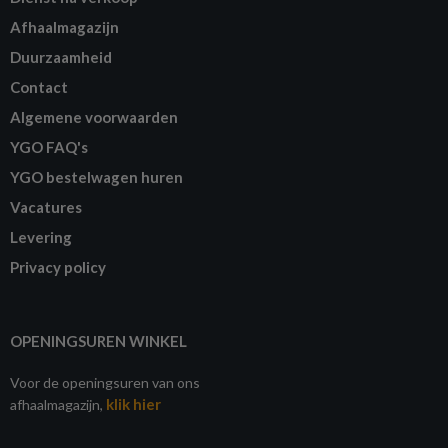
Afhaalmagazijn
Duurzaamheid
Contact
Algemene voorwaarden
YGO FAQ's
YGO bestelwagen huren
Vacatures
Levering
Privacy policy
OPENINGSUREN WINKEL
Voor de openingsuren van ons
klik hier
afhaalmagazijn,