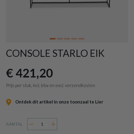
CONSOLE STARLO EIK
€ 421,20
Prijs per stuk, incl. btw en excl. verzendkosten
Ontdek dit artikel in onze toonzaal te Lier
AANTAL