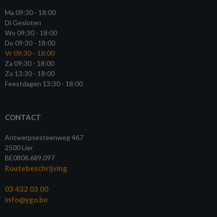
Ma 09:30 - 18:00
Di Gesloten
Wo 09:30 - 18:00
Do 09:30 - 18:00
Vr 09:30 - 18:00
Za 09:30 - 18:00
Zo 13:30 - 18:00
Feestdagen 13:30 - 18:00
CONTACT
Antwerpsesteenweg 467
2500 Lier
BE0808.689.097
Routebeschrijving
03 432 03 00
info@ygo.be