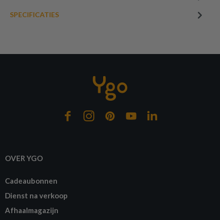
SPECIFICATIES
OVER YGO
Cadeaubonnen
Dienst na verkoop
Afhaalmagazijn