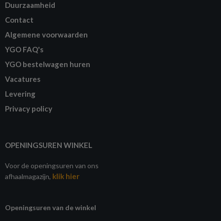
Duurzaamheid
Contact
Algemene voorwaarden
YGO FAQ's
YGO bestelwagen huren
Vacatures
Levering
Privacy policy
OPENINGSUREN WINKEL
Voor de openingsuren van ons
klik hier
afhaalmagazijn,
Openingsuren van de winkel