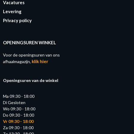
Vacatures
Levering
Privacy policy
OPENINGSUREN WINKEL
Voor de openingsuren van ons
klik hier
afhaalmagazijn,
Openingsuren van de winkel
Ma 09:30 - 18:00
Di Gesloten
Wo 09:30 - 18:00
Do 09:30 - 18:00
Vr 09:30 - 18:00
Za 09:30 - 18:00
Zo 13:30 - 18:00