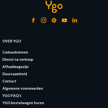
OVER YGO
Cadeaubonnen
Dienst na verkoop
Afhaalmagazijn
Duurzaamheid
Contact
Algemene voorwaarden
YGO FAQ's
YGO bestelwagen huren