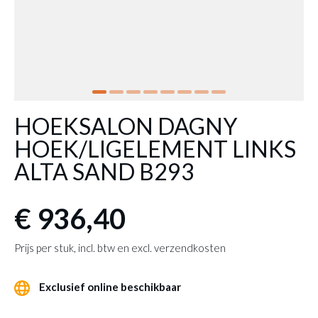
HOEKSALON DAGNY
HOEK/LIGELEMENT LINKS
ALTA SAND B293
€ 936,40
Prijs per stuk, incl. btw en excl. verzendkosten
Exclusief online beschikbaar