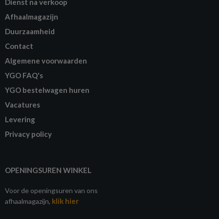
Dienst na verkoop
Afhaalmagazijn
Duurzaamheid
Contact
Algemene voorwaarden
YGO FAQ's
YGO bestelwagen huren
Vacatures
Levering
Privacy policy
OPENINGSUREN WINKEL
Voor de openingsuren van ons
klik hier
afhaalmagazijn,