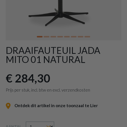
DRAAIFAUTEUIL JADA
MITO 01 NATURAL
€ 284,30
Prijs per stuk, incl. btw en excl. verzendkosten
Ontdek dit artikel in onze toonzaal te Lier
AANTAL