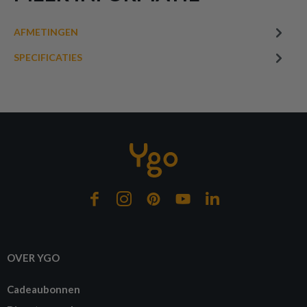
AFMETINGEN
SPECIFICATIES
OVER YGO
Cadeaubonnen