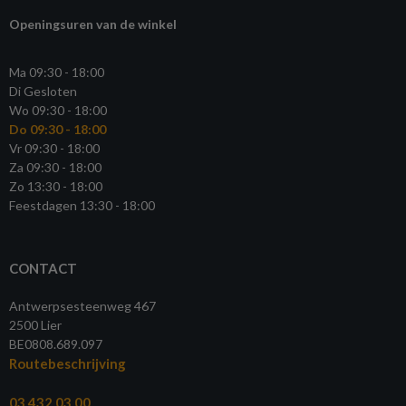
Openingsuren van de winkel
Ma 09:30 - 18:00
Di Gesloten
Wo 09:30 - 18:00
Do 09:30 - 18:00
Vr 09:30 - 18:00
Za 09:30 - 18:00
Zo 13:30 - 18:00
Feestdagen 13:30 - 18:00
CONTACT
Antwerpsesteenweg 467
2500 Lier
BE0808.689.097
Routebeschrijving
03 432 03 00