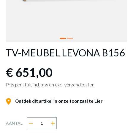
TV-MEUBEL LEVONA B156
€ 651,00
Prijs per stuk, incl. btw en excl. verzendkosten
Ontdek dit artikel in onze toonzaal te Lier
AANTAL