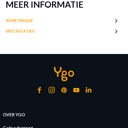
MEER INFORMATIE
AFMETINGEN
SPECIFICATIES
OVER YGO
Cadeaubonnen