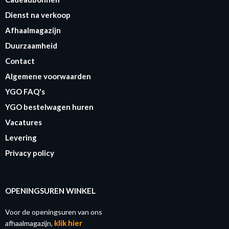
Dienst na verkoop
Afhaalmagazijn
Duurzaamheid
Contact
Algemene voorwaarden
YGO FAQ's
YGO bestelwagen huren
Vacatures
Levering
Privacy policy
OPENINGSUREN WINKEL
Voor de openingsuren van ons
klik hier
afhaalmagazijn,