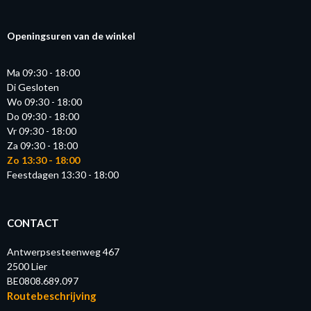
Openingsuren van de winkel
Ma 09:30 - 18:00
Di Gesloten
Wo 09:30 - 18:00
Do 09:30 - 18:00
Vr 09:30 - 18:00
Za 09:30 - 18:00
Zo 13:30 - 18:00
Feestdagen 13:30 - 18:00
CONTACT
Antwerpsesteenweg 467
2500 Lier
BE0808.689.097
Routebeschrijving