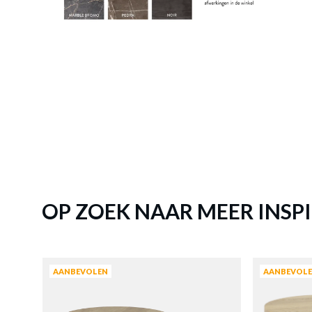
Salontaf
OP ZOEK NAAR MEER INSPI
AANBEVOLEN
AANBEVOL