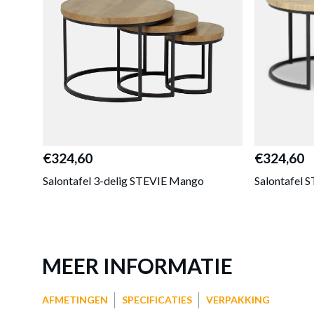
€324,60
€324,60
Salontafel 3-delig STEVIE Mango
Salontafel 
MEER INFORMATIE
AFMETINGEN
SPECIFICATIES
VERPAKKING