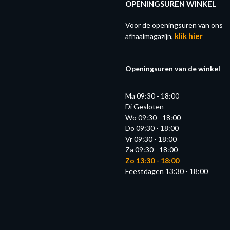
OPENINGSUREN WINKEL
Voor de openingsuren van ons
klik hier
afhaalmagazijn,
Openingsuren van de winkel
Ma 09:30 - 18:00
Di Gesloten
Wo 09:30 - 18:00
Do 09:30 - 18:00
Vr 09:30 - 18:00
Za 09:30 - 18:00
Zo 13:30 - 18:00
Feestdagen 13:30 - 18:00