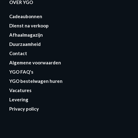
OVER YGO
Cadeaubonnen
Dienst na verkoop
Afhaalmagazijn
Duurzaamheid
Contact
Algemene voorwaarden
YGO FAQ's
YGO bestelwagen huren
Vacatures
Levering
Privacy policy