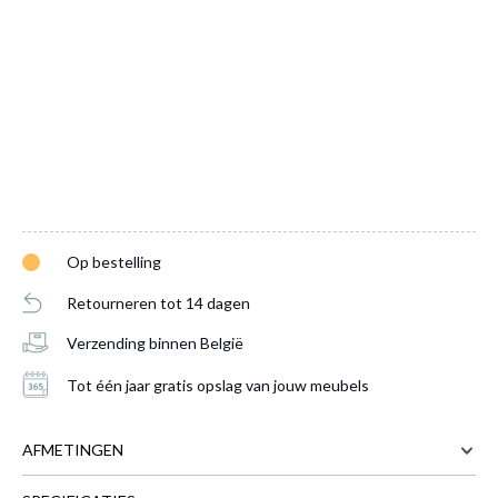
Op bestelling
Retourneren tot 14 dagen
Verzending binnen België
Tot één jaar gratis opslag van jouw meubels
AFMETINGEN