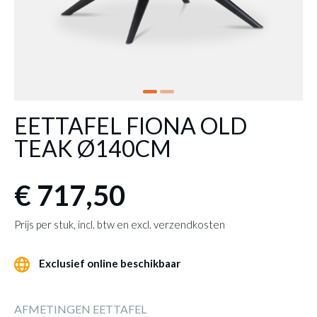
EETTAFEL FIONA OLD
TEAK Ø140CM
€ 717,50
Prijs per stuk, incl. btw en excl. verzendkosten
Exclusief online beschikbaar
AFMETINGEN EETTAFEL