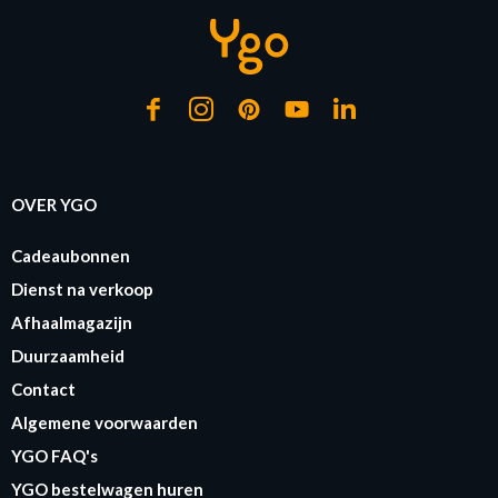
OVER YGO
Cadeaubonnen
Dienst na verkoop
Afhaalmagazijn
Duurzaamheid
Contact
Algemene voorwaarden
YGO FAQ's
YGO bestelwagen huren