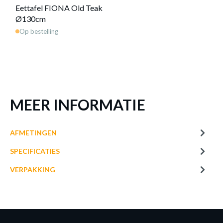
Eettafel FIONA Old Teak
Ø130cm
Op bestelling
MEER INFORMATIE
AFMETINGEN
SPECIFICATIES
VERPAKKING