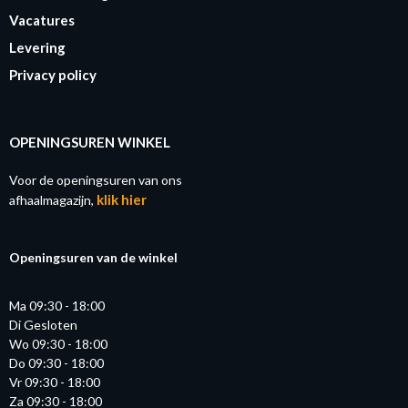
Vacatures
Levering
Privacy policy
OPENINGSUREN WINKEL
Voor de openingsuren van ons
klik hier
afhaalmagazijn,
Openingsuren van de winkel
Ma 09:30 - 18:00
Di Gesloten
Wo 09:30 - 18:00
Do 09:30 - 18:00
Vr 09:30 - 18:00
Za 09:30 - 18:00