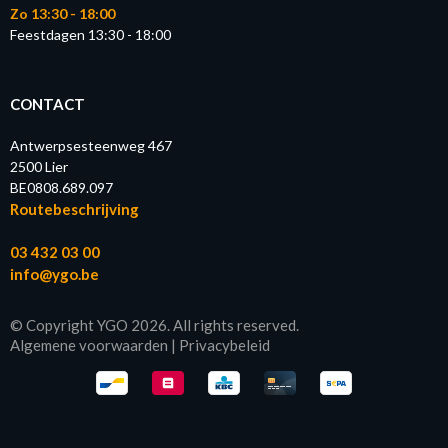
Zo 13:30 - 18:00
Feestdagen 13:30 - 18:00
CONTACT
Antwerpsesteenweg 467
2500 Lier
BE0808.689.097
Routebeschrijving
03 432 03 00
info@ygo.be
© Copyright YGO 2026. All rights reserved.
Algemene voorwaarden
|
Privacybeleid