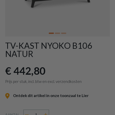
TV-KAST NYOKO B106
NATUR
€ 442,80
Prijs per stuk, incl. btw en excl. verzendkosten
Ontdek dit artikel in onze toonzaal te Lier
AANTAL