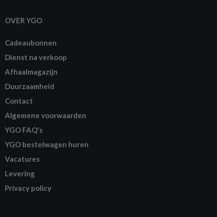
OVER YGO
Cadeaubonnen
Dienst na verkoop
Afhaalmagazijn
Duurzaamheid
Contact
Algemene voorwaarden
YGO FAQ's
YGO bestelwagen huren
Vacatures
Levering
Privacy policy