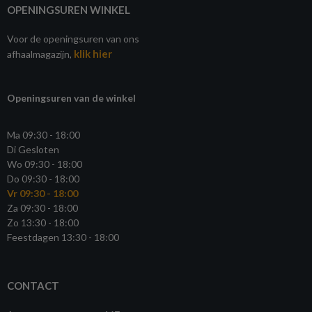
OPENINGSUREN WINKEL
Voor de openingsuren van ons
klik hier
afhaalmagazijn,
Openingsuren van de winkel
Ma 09:30 - 18:00
Di Gesloten
Wo 09:30 - 18:00
Do 09:30 - 18:00
Vr 09:30 - 18:00
Za 09:30 - 18:00
Zo 13:30 - 18:00
Feestdagen 13:30 - 18:00
CONTACT