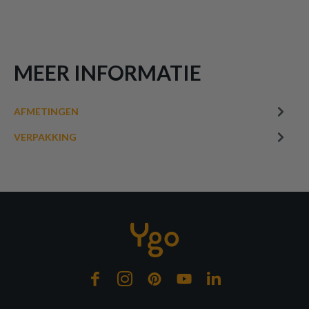
MEER INFORMATIE
AFMETINGEN
VERPAKKING