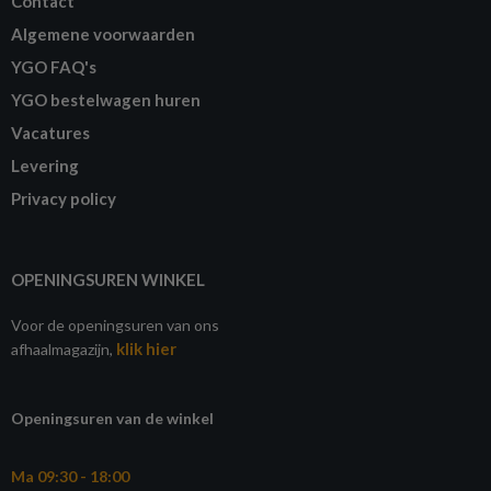
Contact
Algemene voorwaarden
YGO FAQ's
YGO bestelwagen huren
Vacatures
Levering
Privacy policy
OPENINGSUREN WINKEL
Voor de openingsuren van ons
klik hier
afhaalmagazijn,
Openingsuren van de winkel
Ma 09:30 - 18:00