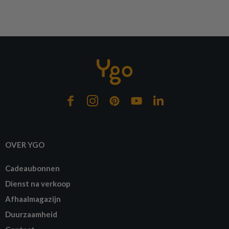
OVER YGO
Cadeaubonnen
Dienst na verkoop
Afhaalmagazijn
Duurzaamheid