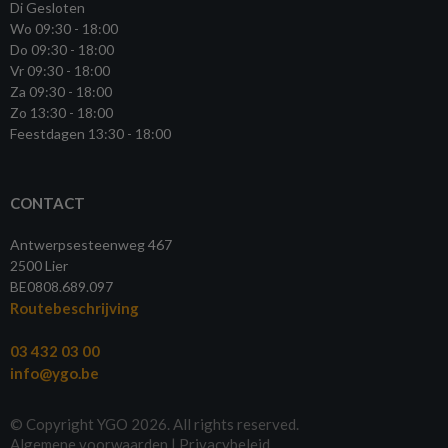
Di Gesloten
Wo 09:30 - 18:00
Do 09:30 - 18:00
Vr 09:30 - 18:00
Za 09:30 - 18:00
Zo 13:30 - 18:00
Feestdagen 13:30 - 18:00
CONTACT
Antwerpsesteenweg 467
2500 Lier
BE0808.689.097
Routebeschrijving
03 432 03 00
info@ygo.be
© Copyright YGO 2026. All rights reserved.
Algemene voorwaarden
|
Privacybeleid