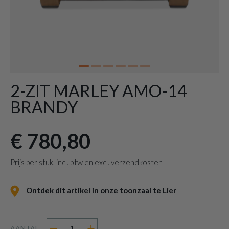
2-ZIT MARLEY AMO-14
BRANDY
€ 780,80
Prijs per stuk, incl. btw en excl. verzendkosten
Ontdek dit artikel in onze toonzaal te Lier
AANTAL