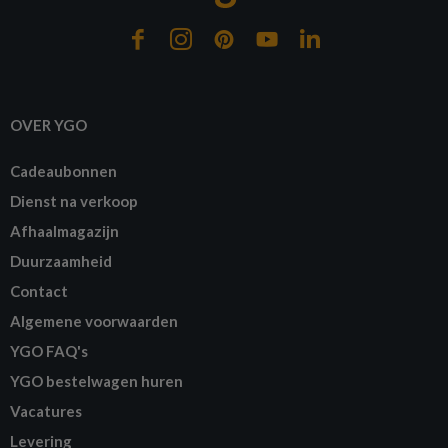
OVER YGO
Cadeaubonnen
Dienst na verkoop
Afhaalmagazijn
Duurzaamheid
Contact
Algemene voorwaarden
YGO FAQ's
YGO bestelwagen huren
Vacatures
Levering