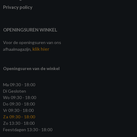
Privacy policy
OPENINGSUREN WINKEL
Voor de openingsuren van ons
klik hier
afhaalmagazijn,
Openingsuren van de winkel
Ma 09:30 - 18:00
Di Gesloten
Wo 09:30 - 18:00
Do 09:30 - 18:00
Vr 09:30 - 18:00
Za 09:30 - 18:00
Zo 13:30 - 18:00
Feestdagen 13:30 - 18:00