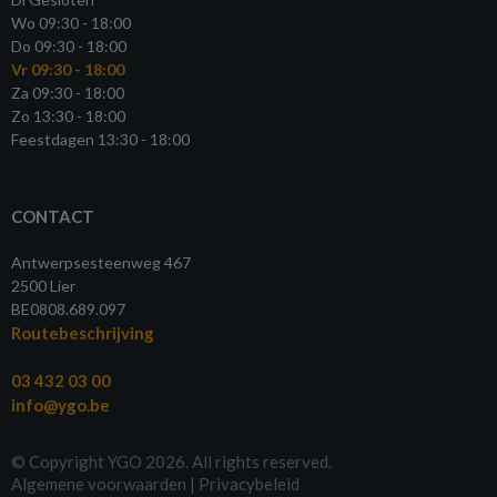
Wo 09:30 - 18:00
Do 09:30 - 18:00
Vr 09:30 - 18:00
Za 09:30 - 18:00
Zo 13:30 - 18:00
Feestdagen 13:30 - 18:00
CONTACT
Antwerpsesteenweg 467
2500 Lier
BE0808.689.097
Routebeschrijving
03 432 03 00
info@ygo.be
© Copyright YGO 2026. All rights reserved.
Algemene voorwaarden
|
Privacybeleid