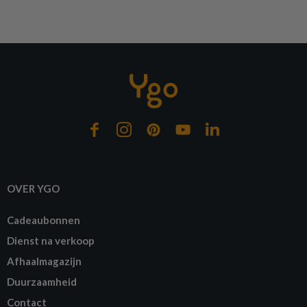
OVER YGO
Cadeaubonnen
Dienst na verkoop
Afhaalmagazijn
Duurzaamheid
Contact