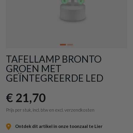
TAFELLAMP BRONTO
GROEN MET
GEÏNTEGREERDE LED
€ 21,70
Prijs per stuk, incl. btw en excl. verzendkosten
Ontdek dit artikel in onze toonzaal te Lier