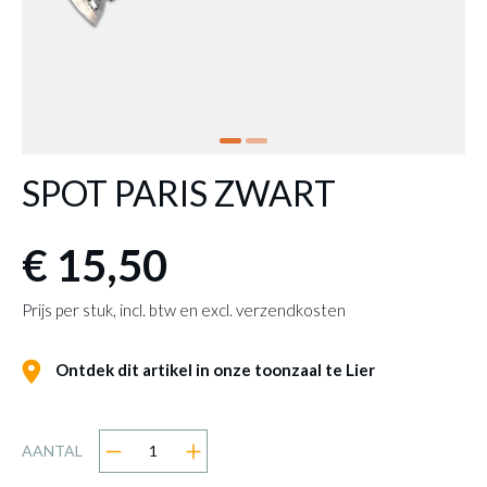
SPOT PARIS ZWART
€ 15,50
Prijs per stuk, incl. btw en excl. verzendkosten
Ontdek dit artikel in onze toonzaal te Lier
AANTAL