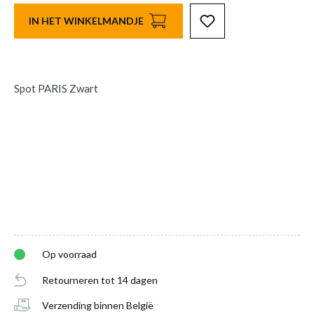
IN HET WINKELMANDJE
Spot PARIS Zwart
Op voorraad
Retourneren tot 14 dagen
Verzending binnen België