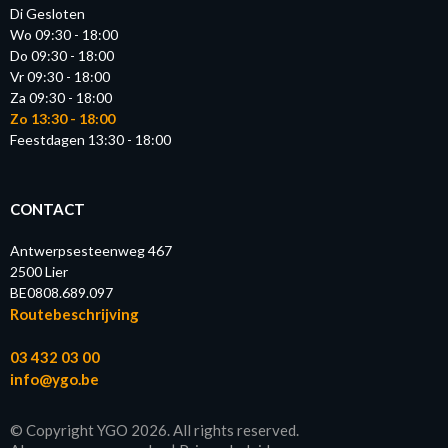
Di Gesloten
Wo 09:30 - 18:00
Do 09:30 - 18:00
Vr 09:30 - 18:00
Za 09:30 - 18:00
Zo 13:30 - 18:00
Feestdagen 13:30 - 18:00
CONTACT
Antwerpsesteenweg 467
2500 Lier
BE0808.689.097
Routebeschrijving
03 432 03 00
info@ygo.be
© Copyright YGO 2026. All rights reserved.