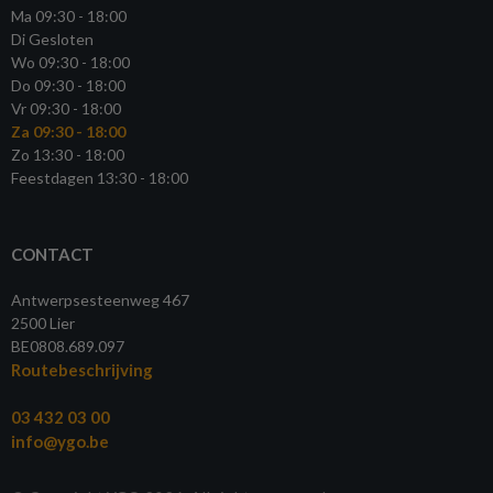
Ma 09:30 - 18:00
Di Gesloten
Wo 09:30 - 18:00
Do 09:30 - 18:00
Vr 09:30 - 18:00
Za 09:30 - 18:00
Zo 13:30 - 18:00
Feestdagen 13:30 - 18:00
CONTACT
Antwerpsesteenweg 467
2500 Lier
BE0808.689.097
Routebeschrijving
03 432 03 00
info@ygo.be