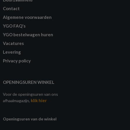
Contact
Algemene voorwaarden
YGO FAQ's
YGO bestelwagen huren
Vacatures
Levering
Privacy policy
OPENINGSUREN WINKEL
Voor de openingsuren van ons
klik hier
afhaalmagazijn,
Openingsuren van de winkel