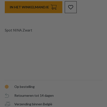
IN HET WINKELMANDJE
Spot NINA Zwart
Op bestelling
Retourneren tot 14 dagen
Verzending binnen België