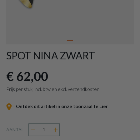
SPOT NINA ZWART
€ 62,00
Prijs per stuk, incl. btw en excl. verzendkosten
Ontdek dit artikel in onze toonzaal te Lier
AANTAL