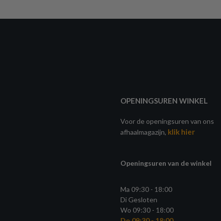
OPENINGSUREN WINKEL
Voor de openingsuren van ons
klik hier
afhaalmagazijn,
Openingsuren van de winkel
Ma 09:30 - 18:00
Di Gesloten
Wo 09:30 - 18:00
Do 09:30 - 18:00